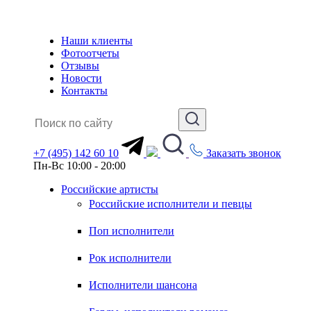
Наши клиенты
Фотоотчеты
Отзывы
Новости
Контакты
+7 (495) 142 60 10
Заказать звонок
Пн-Вс 10:00 - 20:00
Российские артисты
Российские исполнители и певцы
Поп исполнители
Рок исполнители
Исполнители шансона