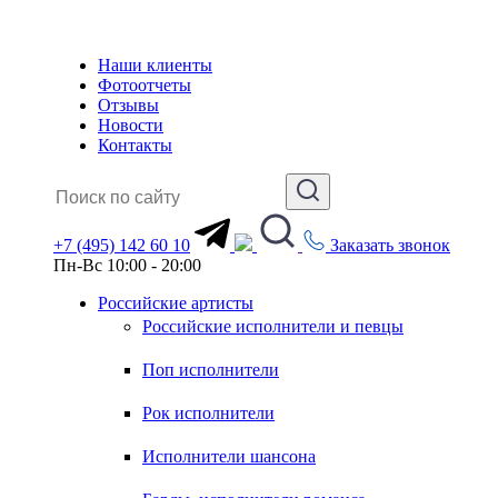
Наши клиенты
Фотоотчеты
Отзывы
Новости
Контакты
+7 (495) 142 60 10
Заказать звонок
Пн-Вс 10:00 - 20:00
Российские артисты
Российские исполнители и певцы
Поп исполнители
Рок исполнители
Исполнители шансона