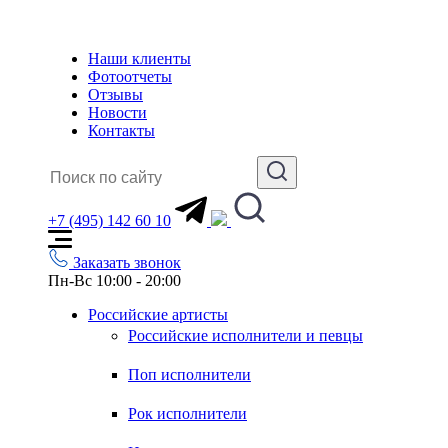
Наши клиенты
Фотоотчеты
Отзывы
Новости
Контакты
+7 (495) 142 60 10
Заказать звонок
Пн-Вс 10:00 - 20:00
Российские артисты
Российские исполнители и певцы
Поп исполнители
Рок исполнители