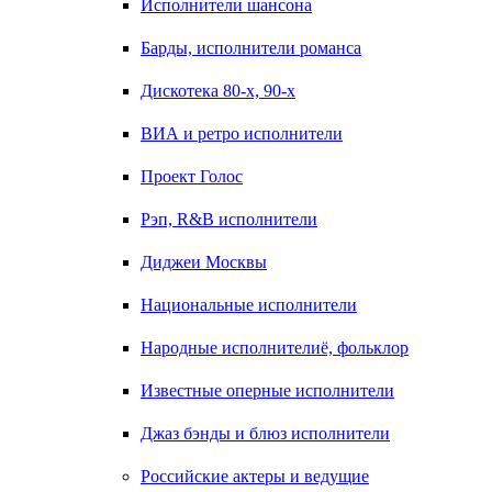
Исполнители шансона
Барды, исполнители романса
Дискотека 80-х, 90-х
ВИА и ретро исполнители
Проект Голос
Рэп, R&B исполнители
Диджеи Москвы
Национальные исполнители
Народные исполнителиё, фольклор
Известные оперные исполнители
Джаз бэнды и блюз исполнители
Российские актеры и ведущие