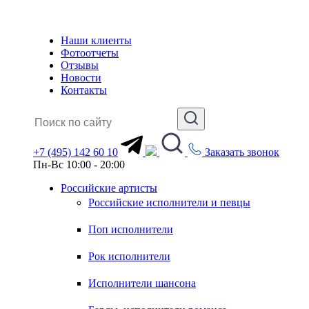
Наши клиенты
Фотоотчеты
Отзывы
Новости
Контакты
+7 (495) 142 60 10
Заказать звонок
Пн-Вс 10:00 - 20:00
Российские артисты
Российские исполнители и певцы
Поп исполнители
Рок исполнители
Исполнители шансона