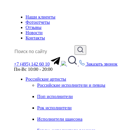
Наши клиенты
Фотоотчеты
Отзывы
Новости
Контакты
+7 (495) 142 60 10
Заказать звонок
Пн-Вс 10:00 - 20:00
Российские артисты
Российские исполнители и певцы
Поп исполнители
Рок исполнители
Исполнители шансона