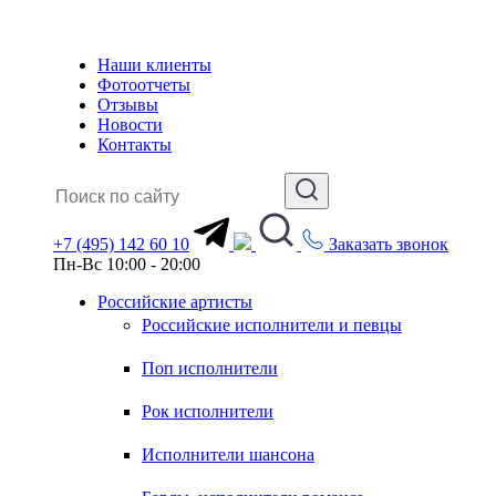
Наши клиенты
Фотоотчеты
Отзывы
Новости
Контакты
+7 (495) 142 60 10
Заказать звонок
Пн-Вс 10:00 - 20:00
Российские артисты
Российские исполнители и певцы
Поп исполнители
Рок исполнители
Исполнители шансона