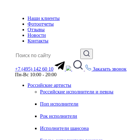
Наши клиенты
Фотоотчеты
Отзывы
Новости
Контакты
+7 (495) 142 60 10
Заказать звонок
Пн-Вс 10:00 - 20:00
Российские артисты
Российские исполнители и певцы
Поп исполнители
Рок исполнители
Исполнители шансона