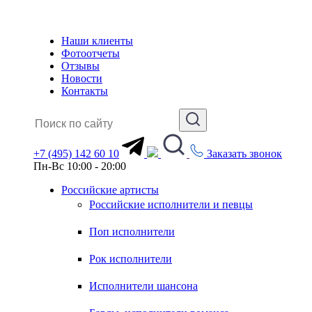
Наши клиенты
Фотоотчеты
Отзывы
Новости
Контакты
+7 (495) 142 60 10
Заказать звонок
Пн-Вс 10:00 - 20:00
Российские артисты
Российские исполнители и певцы
Поп исполнители
Рок исполнители
Исполнители шансона