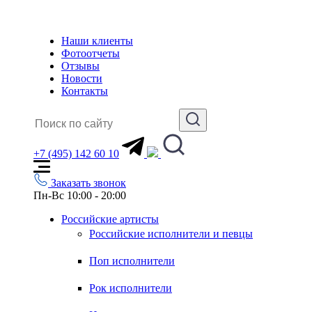
Наши клиенты
Фотоотчеты
Отзывы
Новости
Контакты
+7 (495) 142 60 10
Заказать звонок
Пн-Вс 10:00 - 20:00
Российские артисты
Российские исполнители и певцы
Поп исполнители
Рок исполнители