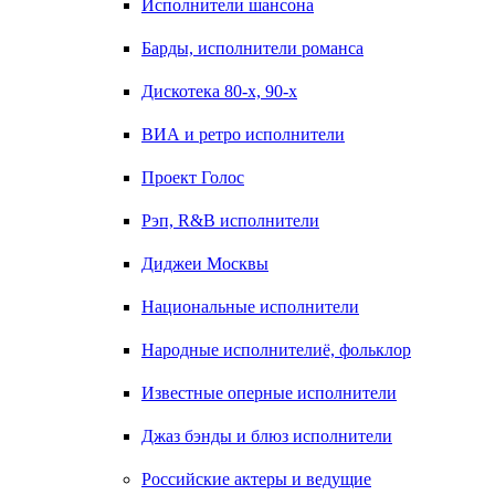
Исполнители шансона
Барды, исполнители романса
Дискотека 80-х, 90-х
ВИА и ретро исполнители
Проект Голос
Рэп, R&B исполнители
Диджеи Москвы
Национальные исполнители
Народные исполнителиё, фольклор
Известные оперные исполнители
Джаз бэнды и блюз исполнители
Российские актеры и ведущие