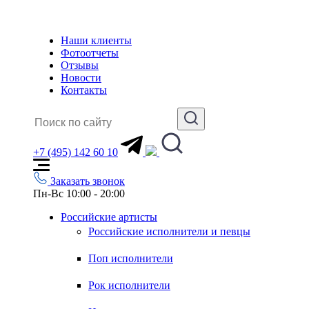
Наши клиенты
Фотоотчеты
Отзывы
Новости
Контакты
+7 (495) 142 60 10
Заказать звонок
Пн-Вс 10:00 - 20:00
Российские артисты
Российские исполнители и певцы
Поп исполнители
Рок исполнители