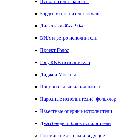
Исполнители шансона
Барды, исполнители романса
Дискотека 80-х, 90-х
ВИА и ретро исполнители
Проект Голос
Рэп, R&B исполнители
Диджеи Москвы
Национальные исполнители
Народные исполнителиё, фольклор
Известные оперные исполнители
Джаз бэнды и блюз исполнители
Российские актеры и ведущие