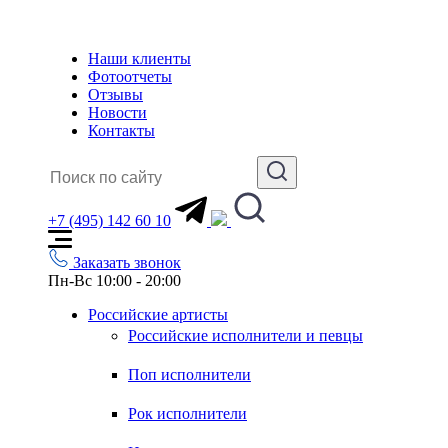
Наши клиенты
Фотоотчеты
Отзывы
Новости
Контакты
+7 (495) 142 60 10
Заказать звонок
Пн-Вс 10:00 - 20:00
Российские артисты
Российские исполнители и певцы
Поп исполнители
Рок исполнители