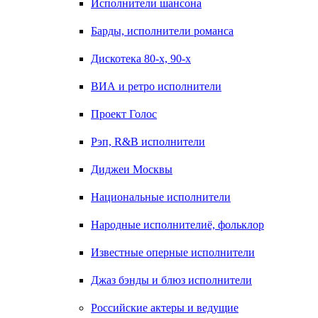
Исполнители шансона
Барды, исполнители романса
Дискотека 80-х, 90-х
ВИА и ретро исполнители
Проект Голос
Рэп, R&B исполнители
Диджеи Москвы
Национальные исполнители
Народные исполнителиё, фольклор
Известные оперные исполнители
Джаз бэнды и блюз исполнители
Российские актеры и ведущие