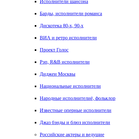
Исполнители шансона
Барды, исполнители романса
Дискотека 80-х, 90-х
ВИА и ретро исполнители
Проект Голос
Рэп, R&B исполнители
Диджеи Москвы
Национальные исполнители
Народные исполнителиё, фольклор
Известные оперные исполнители
Джаз бэнды и блюз исполнители
Российские актеры и ведущие