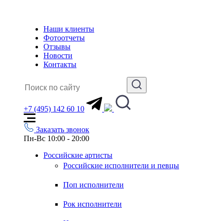
Наши клиенты
Фотоотчеты
Отзывы
Новости
Контакты
+7 (495) 142 60 10
Заказать звонок
Пн-Вс 10:00 - 20:00
Российские артисты
Российские исполнители и певцы
Поп исполнители
Рок исполнители