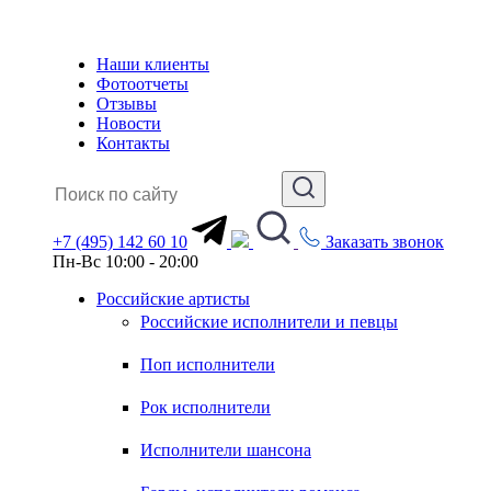
Наши клиенты
Фотоотчеты
Отзывы
Новости
Контакты
+7 (495) 142 60 10
Заказать звонок
Пн-Вс 10:00 - 20:00
Российские артисты
Российские исполнители и певцы
Поп исполнители
Рок исполнители
Исполнители шансона