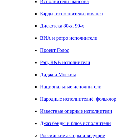
Исполнители шансона
Барды, исполнители романса
Дискотека 80-х, 90-х
ВИА и ретро исполнители
Проект Голос
Рэп, R&B исполнители
Диджеи Москвы
Национальные исполнители
Народные исполнителиё, фольклор
Известные оперные исполнители
Джаз бэнды и блюз исполнители
Российские актеры и ведущие