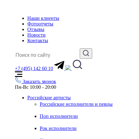
Наши клиенты
Фотоотчеты
Отзывы
Новости
Контакты
+7 (495) 142 60 10
Заказать звонок
Пн-Вс 10:00 - 20:00
Российские артисты
Российские исполнители и певцы
Поп исполнители
Рок исполнители