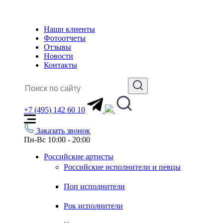
Наши клиенты
Фотоотчеты
Отзывы
Новости
Контакты
+7 (495) 142 60 10
Заказать звонок
Пн-Вс 10:00 - 20:00
Российские артисты
Российские исполнители и певцы
Поп исполнители
Рок исполнители