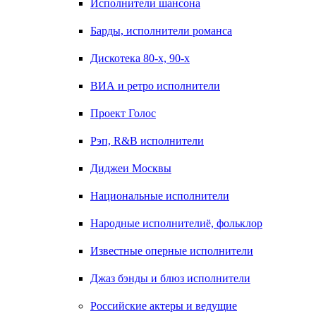
Исполнители шансона
Барды, исполнители романса
Дискотека 80-х, 90-х
ВИА и ретро исполнители
Проект Голос
Рэп, R&B исполнители
Диджеи Москвы
Национальные исполнители
Народные исполнителиё, фольклор
Известные оперные исполнители
Джаз бэнды и блюз исполнители
Российские актеры и ведущие