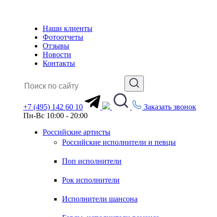
Наши клиенты
Фотоотчеты
Отзывы
Новости
Контакты
+7 (495) 142 60 10
Заказать звонок
Пн-Вс 10:00 - 20:00
Российские артисты
Российские исполнители и певцы
Поп исполнители
Рок исполнители
Исполнители шансона