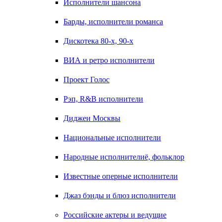
Исполнители шансона
Барды, исполнители романса
Дискотека 80-х, 90-х
ВИА и ретро исполнители
Проект Голос
Рэп, R&B исполнители
Диджеи Москвы
Национальные исполнители
Народные исполнителиё, фольклор
Известные оперные исполнители
Джаз бэнды и блюз исполнители
Российские актеры и ведущие