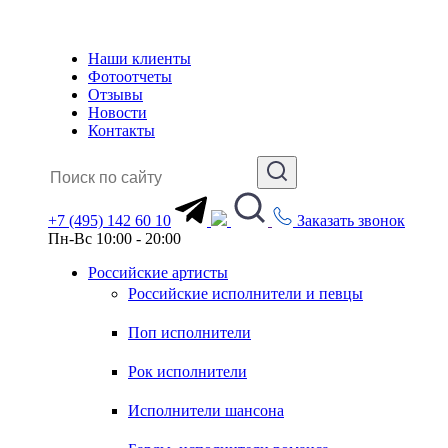
Наши клиенты
Фотоотчеты
Отзывы
Новости
Контакты
+7 (495) 142 60 10
Заказать звонок
Пн-Вс 10:00 - 20:00
Российские артисты
Российские исполнители и певцы
Поп исполнители
Рок исполнители
Исполнители шансона