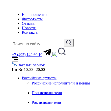
Наши клиенты
Фотоотчеты
Отзывы
Новости
Контакты
+7 (495) 142 60 10
Заказать звонок
Пн-Вс 10:00 - 20:00
Российские артисты
Российские исполнители и певцы
Поп исполнители
Рок исполнители