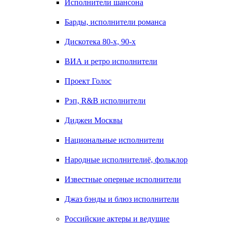
Исполнители шансона
Барды, исполнители романса
Дискотека 80-х, 90-х
ВИА и ретро исполнители
Проект Голос
Рэп, R&B исполнители
Диджеи Москвы
Национальные исполнители
Народные исполнителиё, фольклор
Известные оперные исполнители
Джаз бэнды и блюз исполнители
Российские актеры и ведущие