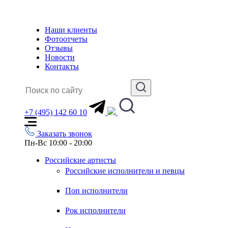
Наши клиенты
Фотоотчеты
Отзывы
Новости
Контакты
+7 (495) 142 60 10
Заказать звонок
Пн-Вс 10:00 - 20:00
Российские артисты
Российские исполнители и певцы
Поп исполнители
Рок исполнители