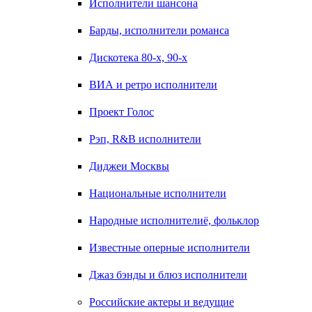
Исполнители шансона
Барды, исполнители романса
Дискотека 80-х, 90-х
ВИА и ретро исполнители
Проект Голос
Рэп, R&B исполнители
Диджеи Москвы
Национальные исполнители
Народные исполнителиё, фольклор
Известные оперные исполнители
Джаз бэнды и блюз исполнители
Российские актеры и ведущие