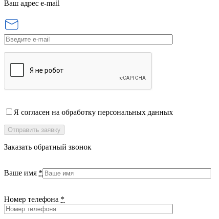
Ваш адрес e-mail
Я согласен на обработку персональных данных
Заказать обратный звонок
Ваше имя
*
Номер телефона
*