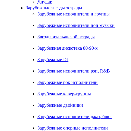
Другие
Зарубежные звезды эстрады
Зарубежные исполнители и группы
Зарубежные исполнители поп музыки
Звезды итальянской эстрады
Зарубежная дискотека 80-90-х
Зарубежные DJ
Зарубежные исполнители рэп, R&B
Зарубежные рок исполнители
Зарубежные кавер-группы
Зарубежные двойники
Зарубежные исполнители джаз, блюз
Зарубежные оперные исполнители