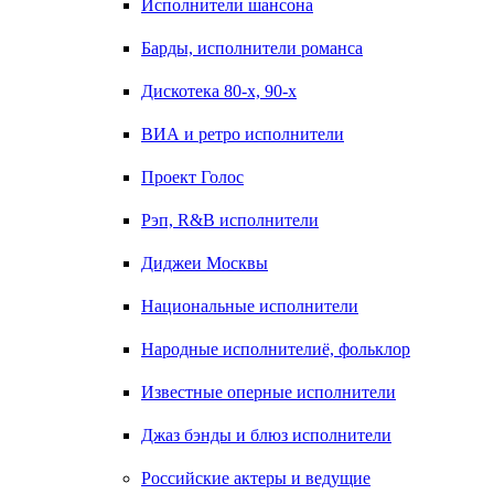
Исполнители шансона
Барды, исполнители романса
Дискотека 80-х, 90-х
ВИА и ретро исполнители
Проект Голос
Рэп, R&B исполнители
Диджеи Москвы
Национальные исполнители
Народные исполнителиё, фольклор
Известные оперные исполнители
Джаз бэнды и блюз исполнители
Российские актеры и ведущие