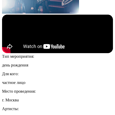
Тип мероприятия:
день рождения
Для кого:
частное лицо
Место проведения:
г. Москва
Артисты: