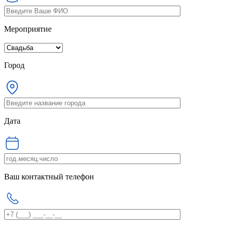
Мероприятие
Город
Дата
Ваш контактный телефон