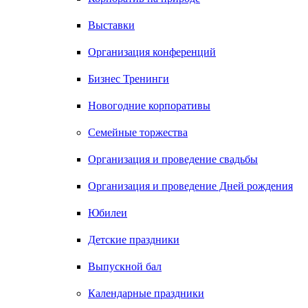
Выставки
Организация конференций
Бизнес Тренинги
Новогодние корпоративы
Семейные торжества
Организация и проведение свадьбы
Организация и проведение Дней рождения
Юбилеи
Детские праздники
Выпускной бал
Календарные праздники