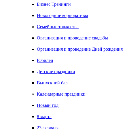
Бизнес Тренинги
Новогодние корпоративы
Семейные торжества
Организация и проведение свадьбы
Организация и проведение Дней рождения
Юбилеи
Детские праздники
Выпускной бал
Календарные праздники
Новый год
8 марта
23 февраля