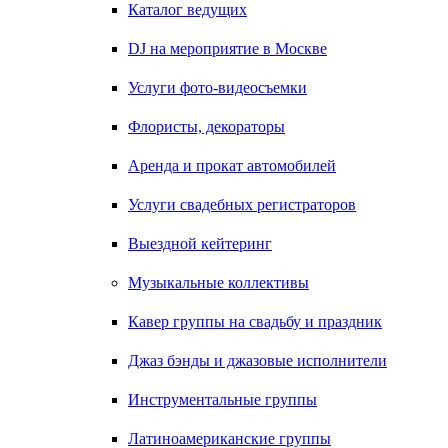
Каталог ведущих
DJ на мероприятие в Москве
Услуги фото-видеосъемки
Флористы, декораторы
Аренда и прокат автомобилей
Услуги свадебных регистраторов
Выездной кейтеринг
Музыкальные коллективы
Кавер группы на свадьбу и праздник
Джаз бэнды и джазовые исполнители
Инструментальные группы
Латиноамериканские группы