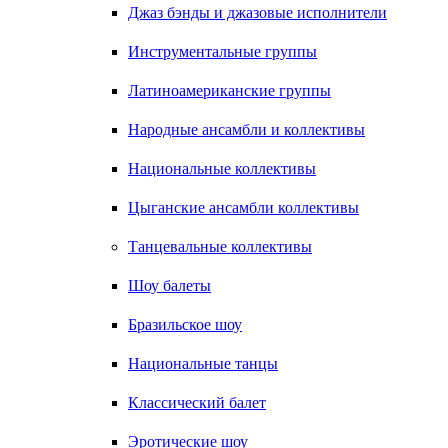
Джаз бэнды и джазовые исполнители
Инструментальные группы
Латиноамериканские группы
Народные ансамбли и коллективы
Национальные коллективы
Цыганские ансамбли коллективы
Танцевальные коллективы
Шоу балеты
Бразильское шоу
Национальные танцы
Классический балет
Эротические шоу