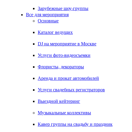
Зарубежные шоу-группы
Все для мероприятия
Основные
Каталог ведущих
DJ на мероприятие в Москве
Услуги фото-видеосъемки
Флористы, декораторы
Аренда и прокат автомобилей
Услуги свадебных регистраторов
Выездной кейтеринг
Музыкальные коллективы
Кавер группы на свадьбу и праздник