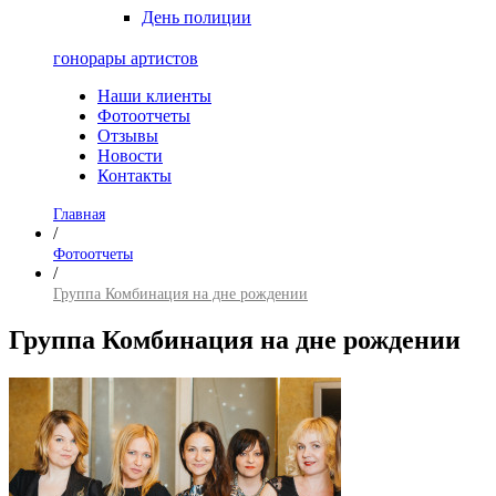
День полиции
гонорары артистов
Наши клиенты
Фотоотчеты
Отзывы
Новости
Контакты
Главная
/
Фотоотчеты
/
Группа Комбинация на дне рождении
Группа Комбинация на дне рождении