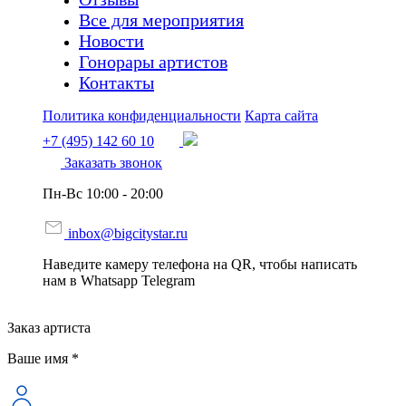
Все для мероприятия
Новости
Гонорары артистов
Контакты
Политика конфиденциальности
Карта сайта
+7 (495) 142 60 10
Заказать звонок
Пн-Вс 10:00 - 20:00
inbox@bigcitystar.ru
Наведите камеру телефона на QR, чтобы написать
нам в Whatsapp Telegram
Заказ артиста
Ваше имя *