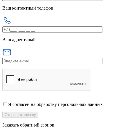
Ваш контактный телефон
Ваш адрес e-mail
Я согласен на обработку персональных данных
Заказать обратный звонок