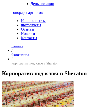
День полиции
гонорары артистов
Наши клиенты
Фотоотчеты
Отзывы
Новости
Контакты
Главная
/
Фотоотчеты
/
Корпоратив под ключ в Sheraton
Корпоратив под ключ в Sheraton