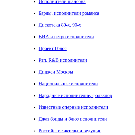
Исполнители шансона
Барды, исполнители романса
Дискотека 80-х, 90-х
ВИА и ретро исполнители
Проект Голос
Рэп, R&B исполнители
Диджеи Москвы
Национальные исполнители
Народные исполнителиё, фольклор
Известные оперные исполнители
Джаз бэнды и блюз исполнители
Российские актеры и ведущие