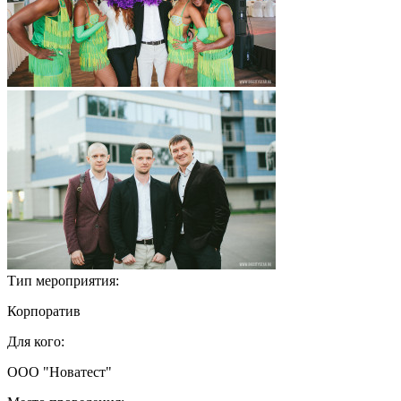
Тип мероприятия:
Корпоратив
Для кого:
ООО "Новатест"