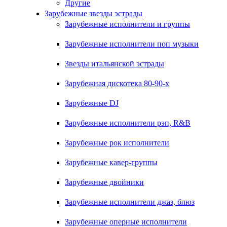
Другие
Зарубежные звезды эстрады
Зарубежные исполнители и группы
Зарубежные исполнители поп музыки
Звезды итальянской эстрады
Зарубежная дискотека 80-90-х
Зарубежные DJ
Зарубежные исполнители рэп, R&B
Зарубежные рок исполнители
Зарубежные кавер-группы
Зарубежные двойники
Зарубежные исполнители джаз, блюз
Зарубежные оперные исполнители