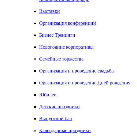
Выставки
Организация конференций
Бизнес Тренинги
Новогодние корпоративы
Семейные торжества
Организация и проведение свадьбы
Организация и проведение Дней рождения
Юбилеи
Детские праздники
Выпускной бал
Календарные праздники