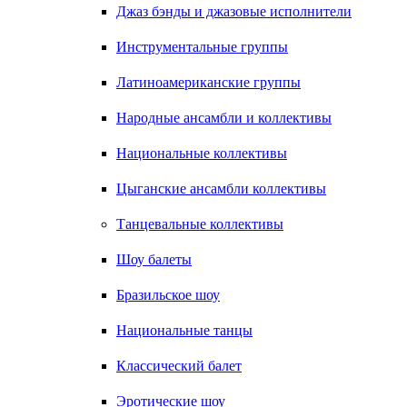
Джаз бэнды и джазовые исполнители
Инструментальные группы
Латиноамериканские группы
Народные ансамбли и коллективы
Национальные коллективы
Цыганские ансамбли коллективы
Танцевальные коллективы
Шоу балеты
Бразильское шоу
Национальные танцы
Классический балет
Эротические шоу