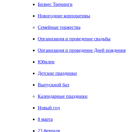
Бизнес Тренинги
Новогодние корпоративы
Семейные торжества
Организация и проведение свадьбы
Организация и проведение Дней рождения
Юбилеи
Детские праздники
Выпускной бал
Календарные праздники
Новый год
8 марта
23 февраля