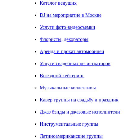
Каталог ведущих
DJ на мероприятие в Москве
Услуги фото-видеосъемки
Флористы, декораторы
Аренда и прокат автомобилей
Услуги свадебных регистраторов
Выездной кейтеринг
Музыкальные коллективы
Кавер группы на свадьбу и праздник
Джаз бэнды и джазовые исполнители
Инструментальные группы
Латиноамериканские группы