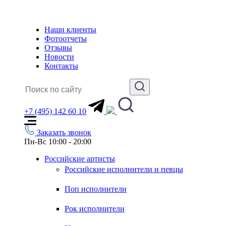
Наши клиенты
Фотоотчеты
Отзывы
Новости
Контакты
+7 (495) 142 60 10
Заказать звонок
Пн-Вс 10:00 - 20:00
Российские артисты
Российские исполнители и певцы
Поп исполнители
Рок исполнители