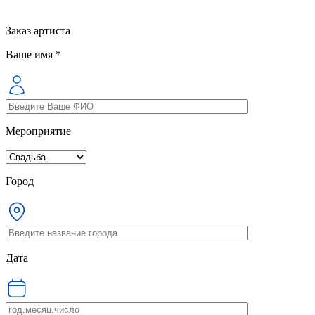
Заказ артиста
Ваше имя *
Мероприятие
Город
Дата