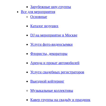
Зарубежные шоу-группы
Все для мероприятия
Основные
Каталог ведущих
DJ на мероприятие в Москве
Услуги фото-видеосъемки
Флористы, декораторы
Аренда и прокат автомобилей
Услуги свадебных регистраторов
Выездной кейтеринг
Музыкальные коллективы
Кавер группы на свадьбу и праздник