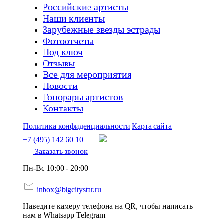
Российские артисты
Наши клиенты
Зарубежные звезды эстрады
Фотоотчеты
Под ключ
Отзывы
Все для мероприятия
Новости
Гонорары артистов
Контакты
Политика конфиденциальности
Карта сайта
+7 (495) 142 60 10
Заказать звонок
Пн-Вс 10:00 - 20:00
inbox@bigcitystar.ru
Наведите камеру телефона на QR, чтобы написать
нам в Whatsapp Telegram