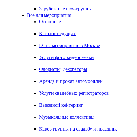
Зарубежные шоу-группы
Все для мероприятия
Основные
Каталог ведущих
DJ на мероприятие в Москве
Услуги фото-видеосъемки
Флористы, декораторы
Аренда и прокат автомобилей
Услуги свадебных регистраторов
Выездной кейтеринг
Музыкальные коллективы
Кавер группы на свадьбу и праздник