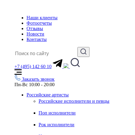
Наши клиенты
Фотоотчеты
Отзывы
Новости
Контакты
+7 (495) 142 60 10
Заказать звонок
Пн-Вс 10:00 - 20:00
Российские артисты
Российские исполнители и певцы
Поп исполнители
Рок исполнители