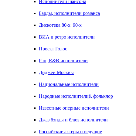
Исполнители шансона
Барды, исполнители романса
Дискотека 80-х, 90-х
ВИА и ретро исполнители
Проект Голос
Рэп, R&B исполнители
Диджеи Москвы
Национальные исполнители
Народные исполнителиё, фольклор
Известные оперные исполнители
Джаз бэнды и блюз исполнители
Российские актеры и ведущие