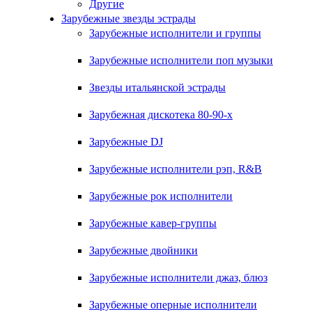
Другие
Зарубежные звезды эстрады
Зарубежные исполнители и группы
Зарубежные исполнители поп музыки
Звезды итальянской эстрады
Зарубежная дискотека 80-90-х
Зарубежные DJ
Зарубежные исполнители рэп, R&B
Зарубежные рок исполнители
Зарубежные кавер-группы
Зарубежные двойники
Зарубежные исполнители джаз, блюз
Зарубежные оперные исполнители