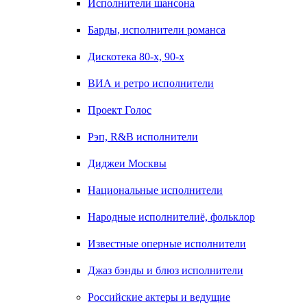
Исполнители шансона
Барды, исполнители романса
Дискотека 80-х, 90-х
ВИА и ретро исполнители
Проект Голос
Рэп, R&B исполнители
Диджеи Москвы
Национальные исполнители
Народные исполнителиё, фольклор
Известные оперные исполнители
Джаз бэнды и блюз исполнители
Российские актеры и ведущие