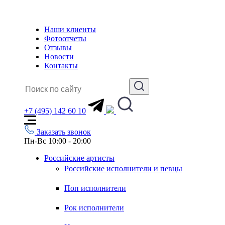
Наши клиенты
Фотоотчеты
Отзывы
Новости
Контакты
+7 (495) 142 60 10
Заказать звонок
Пн-Вс 10:00 - 20:00
Российские артисты
Российские исполнители и певцы
Поп исполнители
Рок исполнители