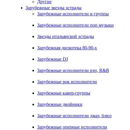
Другие
Зарубежные звезды эстрады
Зарубежные исполнители и группы
Зарубежные исполнители поп музыки
Звезды итальянской эстрады
Зарубежная дискотека 80-90-х
Зарубежные DJ
Зарубежные исполнители рэп, R&B
Зарубежные рок исполнители
Зарубежные кавер-группы
Зарубежные двойники
Зарубежные исполнители джаз, блюз
Зарубежные оперные исполнители