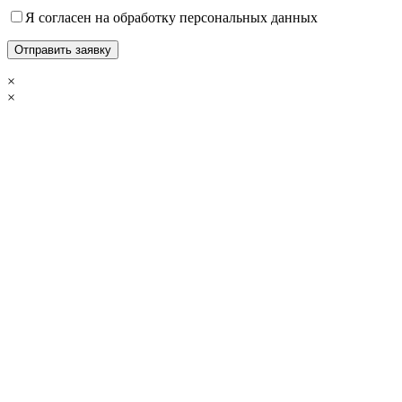
Я согласен на обработку персональных данных
×
×