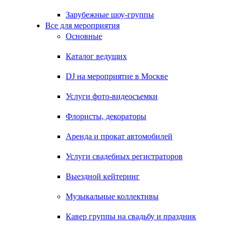
Зарубежные шоу-группы
Все для мероприятия
Основные
Каталог ведущих
DJ на мероприятие в Москве
Услуги фото-видеосъемки
Флористы, декораторы
Аренда и прокат автомобилей
Услуги свадебных регистраторов
Выездной кейтеринг
Музыкальные коллективы
Кавер группы на свадьбу и праздник