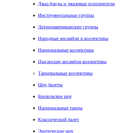
Джаз бэнды и джазовые исполнители
Инструментальные группы
Латиноамериканские группы
Народные ансамбли и коллективы
Национальные коллективы
Цыганские ансамбли коллективы
Танцевальные коллективы
Шоу балеты
Бразильское шоу
Национальные танцы
Классический балет
Эротические шоу