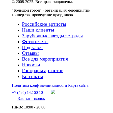
© 2008-2025. Все права защищены.
"Большой город" - организация мероприятий,
концертов, проведение праздников
Российские артисты
Наши клиенты
Зарубежные звезды эстрады
Фотоотчеты
Под ключ
Отзывы
Все для мероприятия
Новости
Гонорары артистов
Контакты
Политика конфиденциальности
Карта сайта
+7 (495) 142 60 10
Заказать звонок
Пн-Вс 10:00 - 20:00