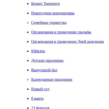
Бизнес Тренинги
Новогодние корпоративы
Семейные торжества
Организация и проведение свадьбы
Организация и проведение Дней рождения
Юбилеи
Детские праздники
Выпускной бал
Календарные праздники
Новый год
8 марта
23 февраля