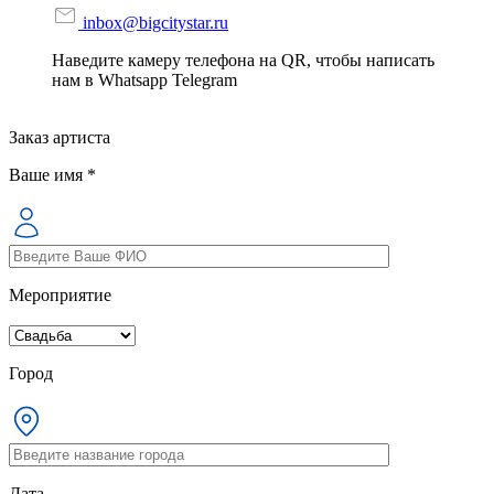
inbox@bigcitystar.ru
Наведите камеру телефона на QR, чтобы написать
нам в Whatsapp Telegram
Заказ артиста
Ваше имя *
Мероприятие
Город
Дата