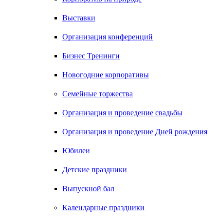
Выставки
Организация конференций
Бизнес Тренинги
Новогодние корпоративы
Семейные торжества
Организация и проведение свадьбы
Организация и проведение Дней рождения
Юбилеи
Детские праздники
Выпускной бал
Календарные праздники