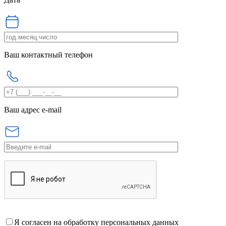
Ваш контактный телефон
Ваш адрес e-mail
Я согласен на обработку персональных данных