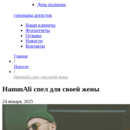
День полиции
гонорары артистов
Наши клиенты
Фотоотчеты
Отзывы
Новости
Контакты
Главная
/
Новости
/
HammAli спел для своей жены
HammAli спел для своей жены
24 января, 2025