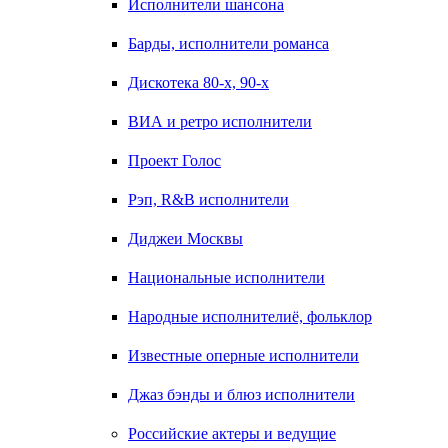
Исполнители шансона
Барды, исполнители романса
Дискотека 80-х, 90-х
ВИА и ретро исполнители
Проект Голос
Рэп, R&B исполнители
Диджеи Москвы
Национальные исполнители
Народные исполнителиё, фольклор
Известные оперные исполнители
Джаз бэнды и блюз исполнители
Российские актеры и ведущие