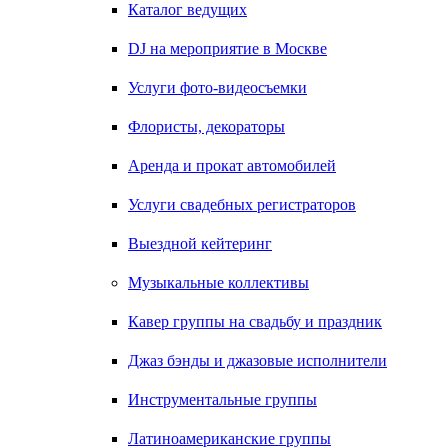
Каталог ведущих
DJ на мероприятие в Москве
Услуги фото-видеосъемки
Флористы, декораторы
Аренда и прокат автомобилей
Услуги свадебных регистраторов
Выездной кейтеринг
Музыкальные коллективы
Кавер группы на свадьбу и праздник
Джаз бэнды и джазовые исполнители
Инструментальные группы
Латиноамериканские группы