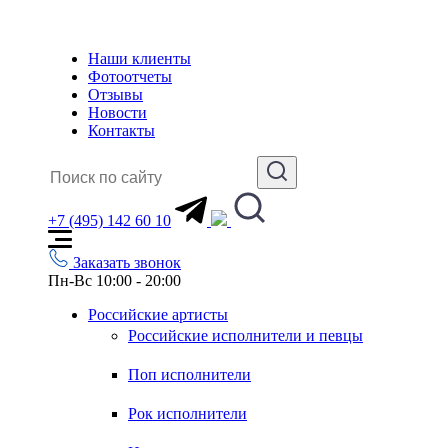
Наши клиенты
Фотоотчеты
Отзывы
Новости
Контакты
+7 (495) 142 60 10
Заказать звонок
Пн-Вс 10:00 - 20:00
Российские артисты
Российские исполнители и певцы
Поп исполнители
Рок исполнители