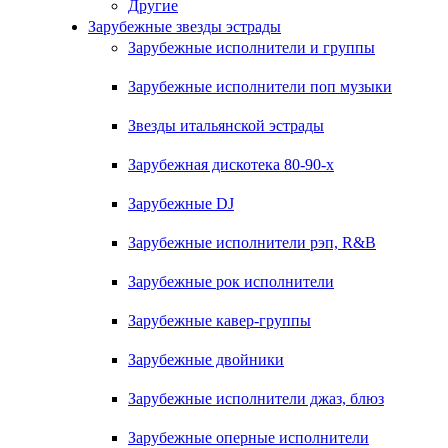
Другие
Зарубежные звезды эстрады
Зарубежные исполнители и группы
Зарубежные исполнители поп музыки
Звезды итальянской эстрады
Зарубежная дискотека 80-90-х
Зарубежные DJ
Зарубежные исполнители рэп, R&B
Зарубежные рок исполнители
Зарубежные кавер-группы
Зарубежные двойники
Зарубежные исполнители джаз, блюз
Зарубежные оперные исполнители