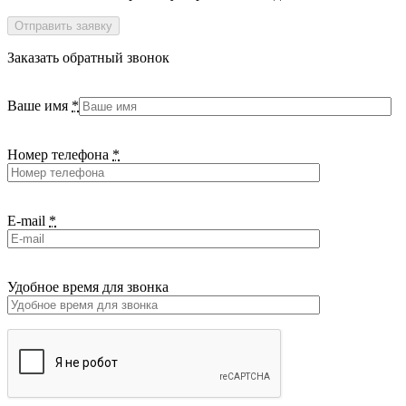
Заказать обратный звонок
Ваше имя
*
Номер телефона
*
E-mail
*
Удобное время для звонка