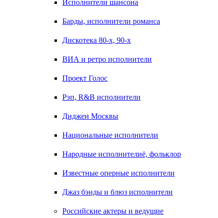
Исполнители шансона
Барды, исполнители романса
Дискотека 80-х, 90-х
ВИА и ретро исполнители
Проект Голос
Рэп, R&B исполнители
Диджеи Москвы
Национальные исполнители
Народные исполнителиё, фольклор
Известные оперные исполнители
Джаз бэнды и блюз исполнители
Российские актеры и ведущие