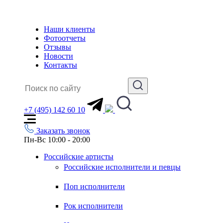
Наши клиенты
Фотоотчеты
Отзывы
Новости
Контакты
+7 (495) 142 60 10
Заказать звонок
Пн-Вс 10:00 - 20:00
Российские артисты
Российские исполнители и певцы
Поп исполнители
Рок исполнители