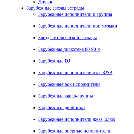
Другие
Зарубежные звезды эстрады
Зарубежные исполнители и группы
Зарубежные исполнители поп музыки
Звезды итальянской эстрады
Зарубежная дискотека 80-90-х
Зарубежные DJ
Зарубежные исполнители рэп, R&B
Зарубежные рок исполнители
Зарубежные кавер-группы
Зарубежные двойники
Зарубежные исполнители джаз, блюз
Зарубежные оперные исполнители