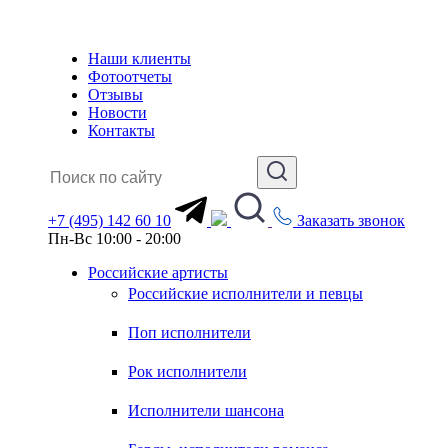
Наши клиенты
Фотоотчеты
Отзывы
Новости
Контакты
+7 (495) 142 60 10
Заказать звонок
Пн-Вс 10:00 - 20:00
Российские артисты
Российские исполнители и певцы
Поп исполнители
Рок исполнители
Исполнители шансона