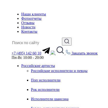
Наши клиенты
Фотоотчеты
Отзывы
Новости
Контакты
+7 (495) 142 60 10
Заказать звонок
Пн-Вс 10:00 - 20:00
Российские артисты
Российские исполнители и певцы
Поп исполнители
Рок исполнители
Исполнители шансона