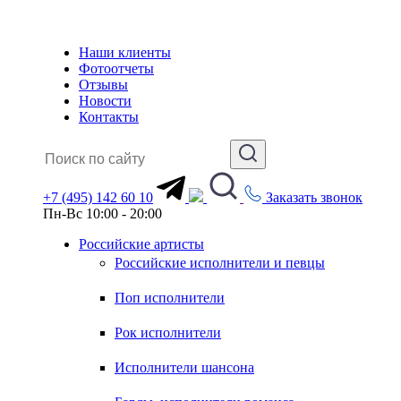
Наши клиенты
Фотоотчеты
Отзывы
Новости
Контакты
+7 (495) 142 60 10
Заказать звонок
Пн-Вс 10:00 - 20:00
Российские артисты
Российские исполнители и певцы
Поп исполнители
Рок исполнители
Исполнители шансона