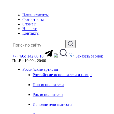
Наши клиенты
Фотоотчеты
Отзывы
Новости
Контакты
+7 (495) 142 60 10
Заказать звонок
Пн-Вс 10:00 - 20:00
Российские артисты
Российские исполнители и певцы
Поп исполнители
Рок исполнители
Исполнители шансона