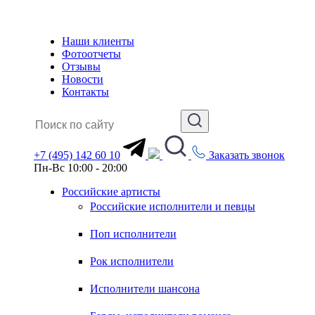
Наши клиенты
Фотоотчеты
Отзывы
Новости
Контакты
+7 (495) 142 60 10
Заказать звонок
Пн-Вс 10:00 - 20:00
Российские артисты
Российские исполнители и певцы
Поп исполнители
Рок исполнители
Исполнители шансона