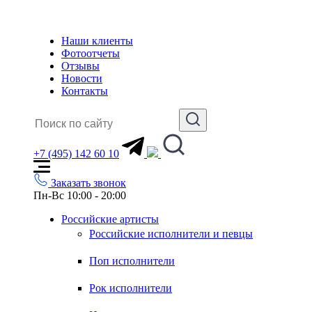
Наши клиенты
Фотоотчеты
Отзывы
Новости
Контакты
+7 (495) 142 60 10
Заказать звонок
Пн-Вс 10:00 - 20:00
Российские артисты
Российские исполнители и певцы
Поп исполнители
Рок исполнители