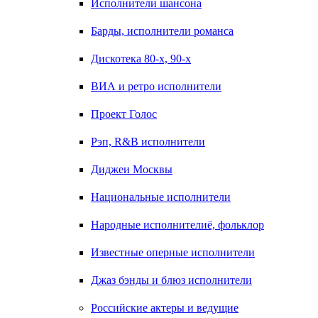
Исполнители шансона
Барды, исполнители романса
Дискотека 80-х, 90-х
ВИА и ретро исполнители
Проект Голос
Рэп, R&B исполнители
Диджеи Москвы
Национальные исполнители
Народные исполнителиё, фольклор
Известные оперные исполнители
Джаз бэнды и блюз исполнители
Российские актеры и ведущие