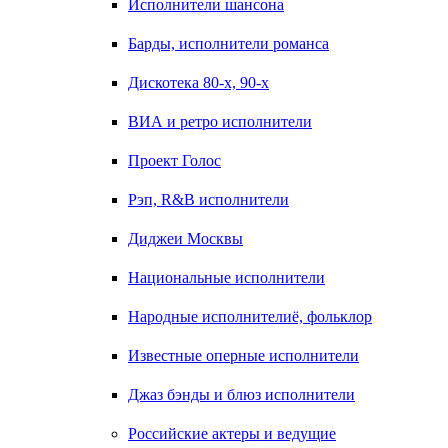
Исполнители шансона
Барды, исполнители романса
Дискотека 80-х, 90-х
ВИА и ретро исполнители
Проект Голос
Рэп, R&B исполнители
Диджеи Москвы
Национальные исполнители
Народные исполнителиё, фольклор
Известные оперные исполнители
Джаз бэнды и блюз исполнители
Российские актеры и ведущие