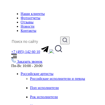
Наши клиенты
Фотоотчеты
Отзывы
Новости
Контакты
+7 (495) 142 60 10
Заказать звонок
Пн-Вс 10:00 - 20:00
Российские артисты
Российские исполнители и певцы
Поп исполнители
Рок исполнители