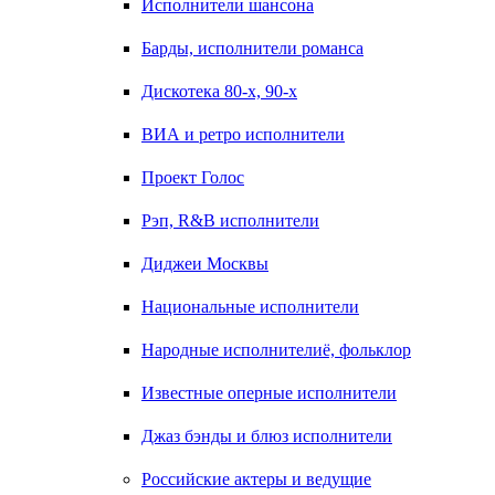
Исполнители шансона
Барды, исполнители романса
Дискотека 80-х, 90-х
ВИА и ретро исполнители
Проект Голос
Рэп, R&B исполнители
Диджеи Москвы
Национальные исполнители
Народные исполнителиё, фольклор
Известные оперные исполнители
Джаз бэнды и блюз исполнители
Российские актеры и ведущие