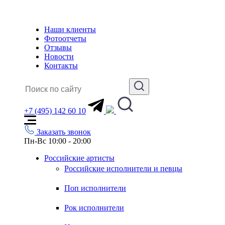
Наши клиенты
Фотоотчеты
Отзывы
Новости
Контакты
+7 (495) 142 60 10
Заказать звонок
Пн-Вс 10:00 - 20:00
Российские артисты
Российские исполнители и певцы
Поп исполнители
Рок исполнители