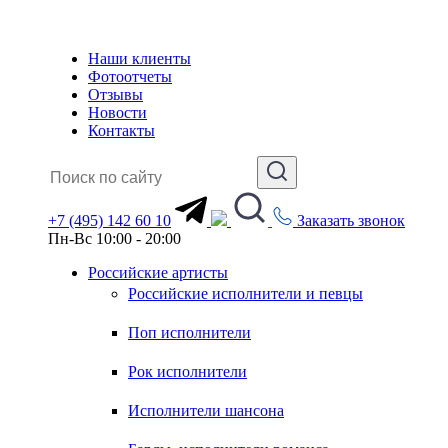
Наши клиенты
Фотоотчеты
Отзывы
Новости
Контакты
+7 (495) 142 60 10
Заказать звонок
Пн-Вс 10:00 - 20:00
Российские артисты
Российские исполнители и певцы
Поп исполнители
Рок исполнители
Исполнители шансона