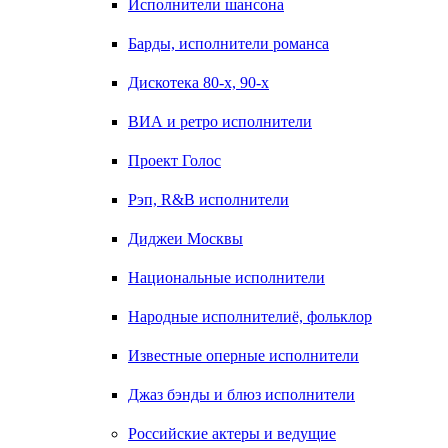
Исполнители шансона
Барды, исполнители романса
Дискотека 80-х, 90-х
ВИА и ретро исполнители
Проект Голос
Рэп, R&B исполнители
Диджеи Москвы
Национальные исполнители
Народные исполнителиё, фольклор
Известные оперные исполнители
Джаз бэнды и блюз исполнители
Российские актеры и ведущие