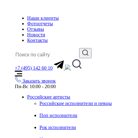
Наши клиенты
Фотоотчеты
Отзывы
Новости
Контакты
+7 (495) 142 60 10
Заказать звонок
Пн-Вс 10:00 - 20:00
Российские артисты
Российские исполнители и певцы
Поп исполнители
Рок исполнители