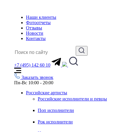
Наши клиенты
Фотоотчеты
Отзывы
Новости
Контакты
+7 (495) 142 60 10
Заказать звонок
Пн-Вс 10:00 - 20:00
Российские артисты
Российские исполнители и певцы
Поп исполнители
Рок исполнители