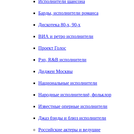
Исполнители шансона
Барды, исполнители романса
Дискотека 80-х, 90-х
ВИА и ретро исполнители
Проект Голос
Рэп, R&B исполнители
Диджеи Москвы
Национальные исполнители
Народные исполнителиё, фольклор
Известные оперные исполнители
Джаз бэнды и блюз исполнители
Российские актеры и ведущие