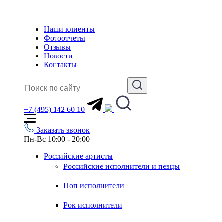
Наши клиенты
Фотоотчеты
Отзывы
Новости
Контакты
+7 (495) 142 60 10
Заказать звонок
Пн-Вс 10:00 - 20:00
Российские артисты
Российские исполнители и певцы
Поп исполнители
Рок исполнители