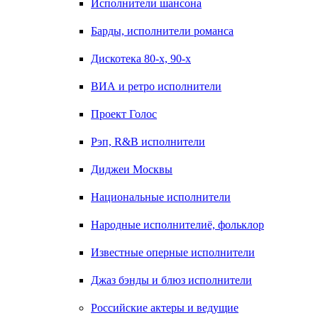
Исполнители шансона
Барды, исполнители романса
Дискотека 80-х, 90-х
ВИА и ретро исполнители
Проект Голос
Рэп, R&B исполнители
Диджеи Москвы
Национальные исполнители
Народные исполнителиё, фольклор
Известные оперные исполнители
Джаз бэнды и блюз исполнители
Российские актеры и ведущие