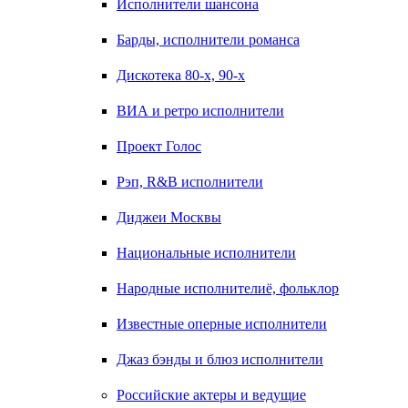
Исполнители шансона
Барды, исполнители романса
Дискотека 80-х, 90-х
ВИА и ретро исполнители
Проект Голос
Рэп, R&B исполнители
Диджеи Москвы
Национальные исполнители
Народные исполнителиё, фольклор
Известные оперные исполнители
Джаз бэнды и блюз исполнители
Российские актеры и ведущие