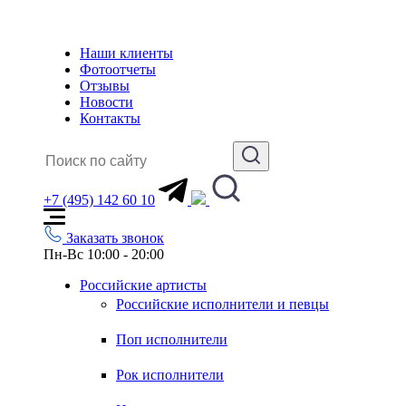
Наши клиенты
Фотоотчеты
Отзывы
Новости
Контакты
+7 (495) 142 60 10
Заказать звонок
Пн-Вс 10:00 - 20:00
Российские артисты
Российские исполнители и певцы
Поп исполнители
Рок исполнители