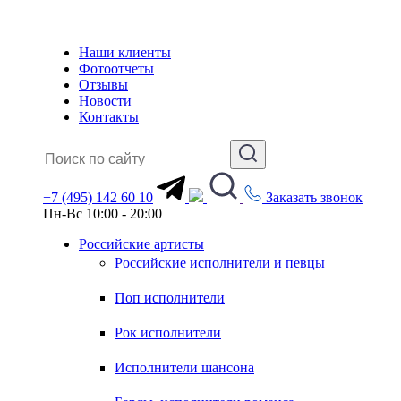
Наши клиенты
Фотоотчеты
Отзывы
Новости
Контакты
+7 (495) 142 60 10
Заказать звонок
Пн-Вс 10:00 - 20:00
Российские артисты
Российские исполнители и певцы
Поп исполнители
Рок исполнители
Исполнители шансона